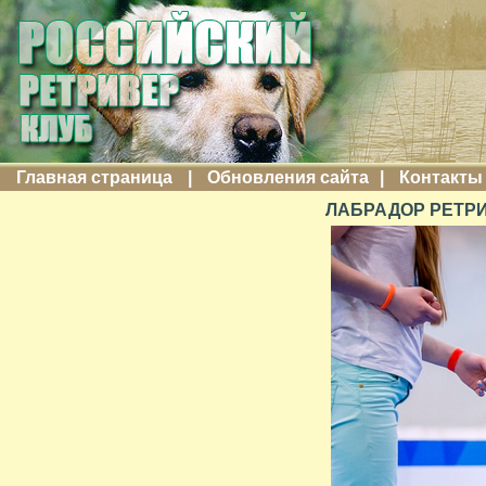
Главная страница
|
Обновления сайта
|
Контакты
ЛАБРАДОР РЕТРИ