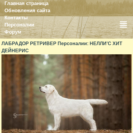
Главная страница
Обновления сайта
Контакты
Персоналии
Форум
ЛАБРАДОР РЕТРИВЕР Персоналии: НЕЛЛИ'С ХИТ
ДЕЙНЕРИС