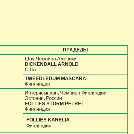
ПРАДЕДЫ
Шоу-Чемпион Америки
DICKENDALL ARNOLD
США
TWEEDLEDUM MASCARA
Финляндия
Интерчемпион, Чемпион Финляндии,
Эстонии, России
FOLLIES STORM PETREL
Финляндия
FOLLIES KARELIA
Финляндия