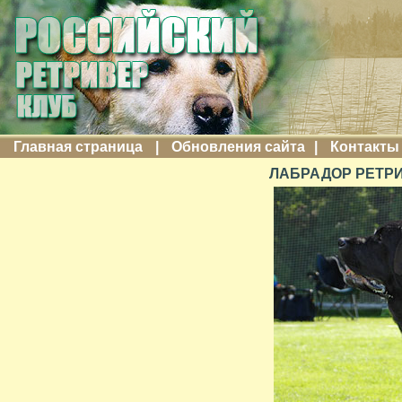
Главная страница
|
Обновления сайта
|
Контакты
ЛАБРАДОР РЕТРИ