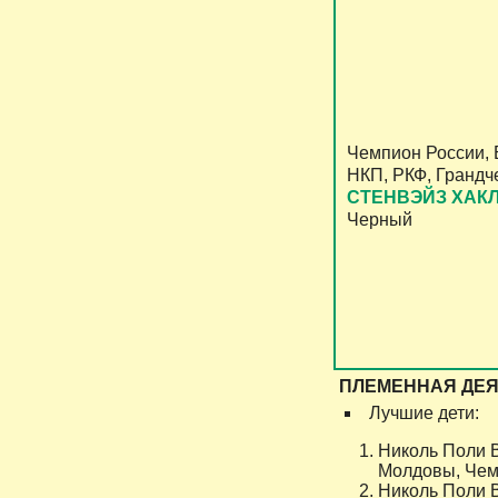
Чемпион России, 
НКП, РКФ, Гранд
СТЕНВЭЙЗ ХАК
Черный
ПЛЕМЕННАЯ ДЕЯ
Лучшие дети:
Николь Поли В
Молдовы, Чем
Николь Поли В