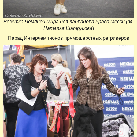
Розетка Чемпион Мира для лабрадора Браво Месси (вл.
Наталья Шатрукова
)
Парад Интерчемпионов прямошерстных ретриверов