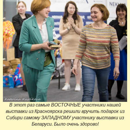
В этот раз самые ВОСТОЧНЫЕ участники нашей
выставки из Красноярска решили вручить подарок из
Сибири самому ЗАПАДНОМУ участнику выставки из
Беларуси. Было очень здорово!