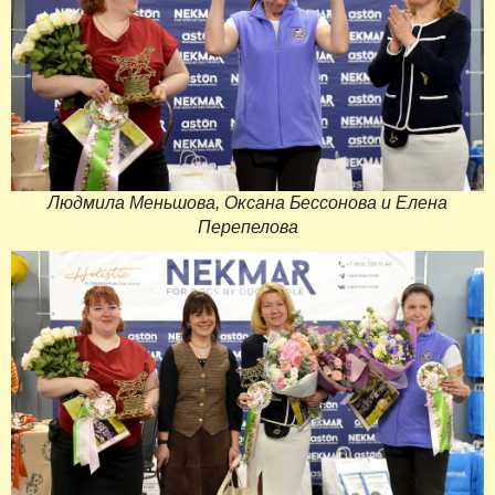
Людмила Меньшова, Оксана Бессонова и Елена
Перепелова