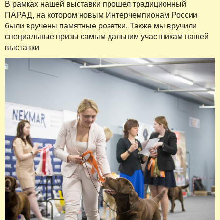
В рамках нашей выставки прошел традиционный
ПАРАД, на котором новым Интерчемпионам России
были вручены памятные розетки. Также мы вручили
специальные призы самым дальним участникам нашей
выставки