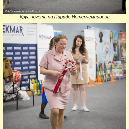
Круг почета на Параде Интерчемпионов