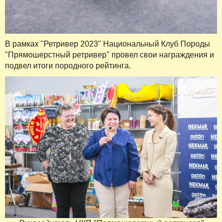
В рамках "Ретривер 2023" Национальный Клуб Породы
"Прямошерстный ретривер" провел свои награждения и
подвел итоги породного рейтинга.