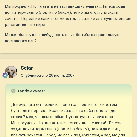
Мы похудели. Но плавать не заставишь - ленивая!!! Теперь ходит
почти нормально (локти по бокам), но когда стоит, плакать
хочется. Передние лапы под животом, а задние для лучшей опоры
расставляет пошире.
Может быть у кого-нибудь есть опыт больбы за правильную
постановку лап?
Selar
Опубликовано
29 июня, 2007
Tandy сказал:
Девочка ставит ножки как овечка - локти под животом.
Суставы в порядке. Врач сказала, что соба толстая для
своих 7 мес, мышцы слабые. Нужно худеть и качаться.
Мы похудели. Но плавать не заставишь - ленивая!!! Теперь
ходит почти нормально (локти по бокам), но когда стоит,
плакать хочется. Передние лапы под животом, а задние для