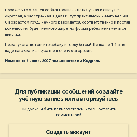
Похоже, что у Вашей собаки грудная клетка узкая и снизу не
округлая, а заостренная. Сделать тут практически ничего нельзя.
С возрастом грудь немного разойдется, соответственно и постав
конечностей будет немного шире, но форма ребер не изменится
никогда.
Пожалуйста, не гоняйте собаку в горку бегом! Щенка до 1-1.5 лет
надо нагружать аккуратно и очень осторожно!
Изменено
6 июля, 2007
пользователем Кадриль
Для публикации сообщений создайте
учётную запись или авторизуйтесь
Вы должны быть пользователем, чтобы оставить
комментарий
Создать аккаунт