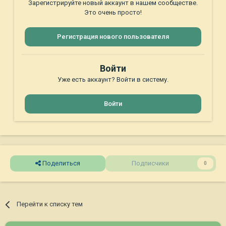
Зарегистрируйте новый аккаунт в нашем сообществе.
Это очень просто!
Регистрация нового пользователя
Войти
Уже есть аккаунт? Войти в систему.
Войти
Поделиться
Подписчики
0
Перейти к списку тем