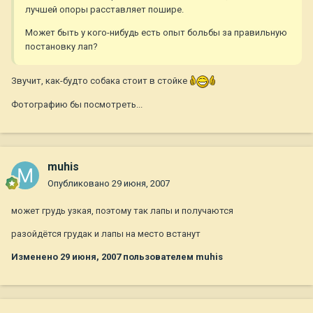
лучшей опоры расставляет пошире.
Может быть у кого-нибудь есть опыт больбы за правильную
постановку лап?
Звучит, как-будто собака стоит в стойке
Фотографию бы посмотреть...
muhis
Опубликовано
29 июня, 2007
может грудь узкая, поэтому так лапы и получаются
разойдётся грудак и лапы на место встанут
Изменено
29 июня, 2007
пользователем muhis