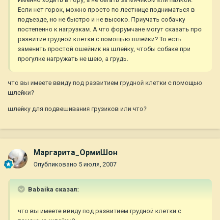
Если нет горок, можно просто по лестнице подниматься в
подъезде, но не быстро и не высоко. Приучать собачку
постепенно к нагрузкам. А что форумчане могут сказать про
развитие грудной клетки с помощью шлейки? То есть
заменить простой ошейник на шлейку, чтобы собаке при
прогулке нагружать не шею, а грудь.
что вы имеете ввиду под развитием грудной клетки с помощью
шлейки?
шлейку для подвешивания грузиков или что?
Маргарита_ОрмиШон
Опубликовано
5 июля, 2007
Babaika сказал:
что вы имеете ввиду под развитием грудной клетки с