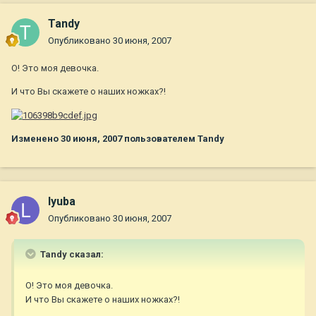
Tandy
Опубликовано
30 июня, 2007
О! Это моя девочка.
И что Вы скажете о наших ножках?!
Изменено
30 июня, 2007
пользователем Tandy
lyuba
Опубликовано
30 июня, 2007
Tandy сказал:
О! Это моя девочка.
И что Вы скажете о наших ножках?!