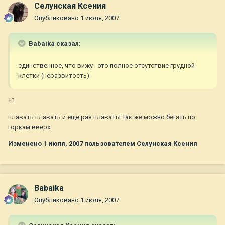
Селунская Ксения
Опубликовано
1 июля, 2007
Babaika сказал:
единственное, что вижу - это полное отсутствие грудной
клетки (неразвитость)
+1
плавать плавать и еще раз плавать! Так же можно бегать по
горкам вверх
Изменено
1 июля, 2007
пользователем Селунская Ксения
Babaika
Опубликовано
1 июля, 2007