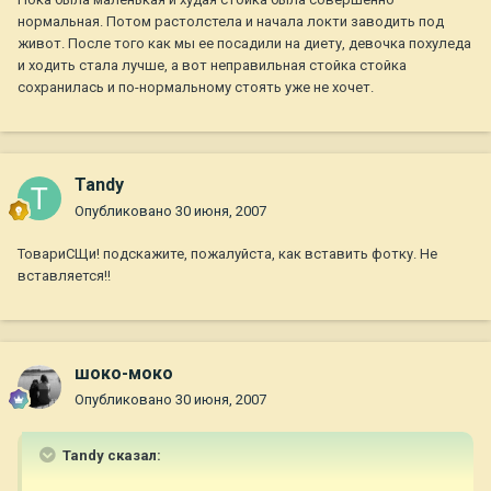
нормальная. Потом растолстела и начала локти заводить под
живот. После того как мы ее посадили на диету, девочка похуледа
и ходить стала лучше, а вот неправильная стойка стойка
сохранилась и по-нормальному стоять уже не хочет.
Tandy
Опубликовано
30 июня, 2007
ТовариСЩи! подскажите, пожалуйста, как вставить фотку. Не
вставляется!!
шоко-моко
Опубликовано
30 июня, 2007
Tandy сказал: