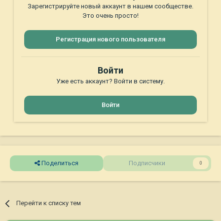
Зарегистрируйте новый аккаунт в нашем сообществе.
Это очень просто!
Регистрация нового пользователя
Войти
Уже есть аккаунт? Войти в систему.
Войти
Поделиться
Подписчики
0
Перейти к списку тем