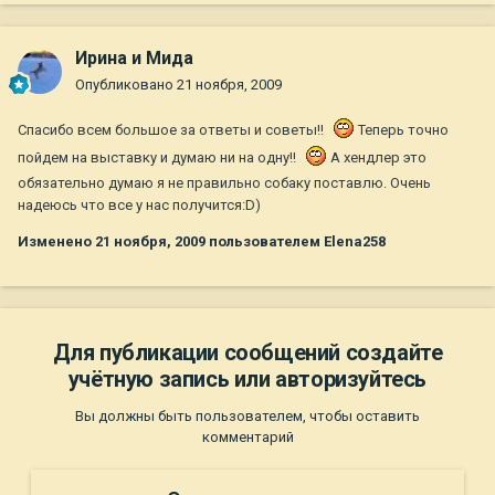
Ирина и Мида
Опубликовано
21 ноября, 2009
Спасибо всем большое за ответы и советы!!
Теперь точно
пойдем на выставку и думаю ни на одну!!
А хендлер это
обязательно думаю я не правильно собаку поставлю. Очень
надеюсь что все у нас получится:D)
Изменено
21 ноября, 2009
пользователем Elena258
Для публикации сообщений создайте
учётную запись или авторизуйтесь
Вы должны быть пользователем, чтобы оставить
комментарий