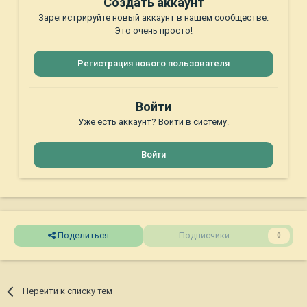
Создать аккаунт
Зарегистрируйте новый аккаунт в нашем сообществе.
Это очень просто!
Регистрация нового пользователя
Войти
Уже есть аккаунт? Войти в систему.
Войти
Поделиться
Подписчики
0
Перейти к списку тем