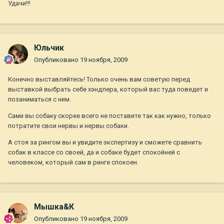
Удачи!!!
Юльчик
Опубликовано
19 ноября, 2009
Конечно выставляйтесь! Только очень вам советую перед
выставкой выбрать себе хэндлера, который вас туда поведет и
позаниматься с ним.
Сами вы собаку скорее всего не поставите так как нужно, только
потратите свои нервы и нервы собаки.
А стоя за рингом вы и увидите экспертизу и сможете сравнить
собак в классе со своей, да и собаке будет спокойней с
человеком, который сам в ринге спокоен.
Мышка&К
Опубликовано
19 ноября, 2009