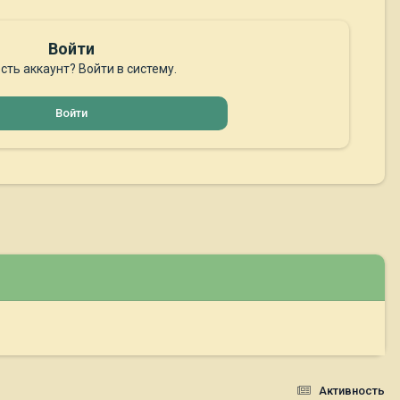
Войти
сть аккаунт? Войти в систему.
Войти
Активность