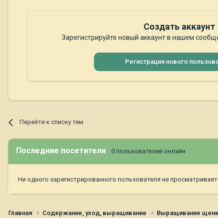
Создать аккаунт
Зарегистрируйте новый аккаунт в нашем сообще
Регистрация нового пользов
Перейти к списку тем
Последние посетители
0 пользователей онлайн
Ни одного зарегистрированного пользователя не просматривает
Главная
Содержание, уход, выращивание
Выращивание щен