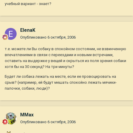
учебный вариант - знает?
ElenaK
Опубликовано
6 октября, 2006
т.е. можете ли Вы собаку в спокойном состоянии, не взвинченную
впечатлениями в связи с переездами и новыми встречами,
оставить на выдержке у вещей и скрыться из поля зрения собаки
хотя бы на 30 секунд? На три минуты?
Будет ли собака лежать на месте, если ее провоцировать на
срыв? (например, ей будут мешать спокойно лежать мячики-
палочки, собаки, люди)?
MMax
Опубликовано
6 октября, 2006