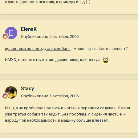
одного (пришел электрик, к примеру и т.д.) :)
ElenaK
Опубликовано
5 октября, 2006
целая тема по поводу автомобиля
- может тут найдется рецепт?
ИМХО, полное отсутствие дисциплины, как всегда
Stasy
Опубликовано
5 октября, 2006
Маш, а не пробывала возить в ногах на переднем сидении. У меня
уже третья собака так ездит. Без проблем. И сидения чистые, и
народу при необходимости в машину больше влезает.