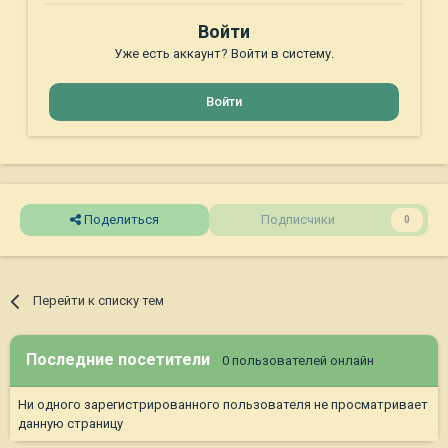
Войти
Уже есть аккаунт? Войти в систему.
Войти
Поделиться
Подписчики
0
Перейти к списку тем
Последние посетители
0 пользователей онлайн
Ни одного зарегистрированного пользователя не просматривает
данную страницу