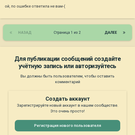
ой, по ошибке ответила не вам-(
НАЗАД
Страница 1 из 2
ДАЛЕЕ
Для публикации сообщений создайте
учётную запись или авторизуйтесь
Вы должны быть пользователем, чтобы оставить
комментарий
Создать аккаунт
Зарегистрируйте новый аккаунт в нашем сообществе.
Это очень просто!
Регистрация нового пользователя