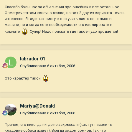
Спасибо большое за объяснения про ошейник и все остальное.
Электричеством конечно жалко, но вот 2 других варианта - очень
интересно. Я ведь так смогу его отучить лаять не только в
машине, но и когда есть необходимость его изолировать в
комнате
Супер! Надо поискать где такое чудо продается!
labrador 01
Опубликовано
6 октября, 2006
Это характер такой
Mariya@Donald
Опубликовано
6 октября, 2006
Причем, его никогда нигде не закрывали (как тут писали - в
кладовке собака живет). Всегда рядом сомной. Так что