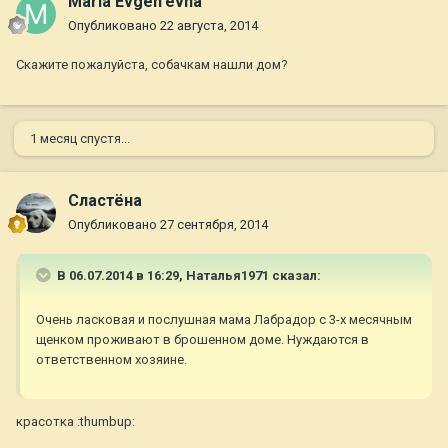
Maria Evgen'evna
Опубликовано
22 августа, 2014
Скажите пожалуйста, собачкам нашли дом?
1 месяц спустя...
Сластёна
Опубликовано
27 сентября, 2014
В 06.07.2014 в 16:29, Наталья1971 сказал:
Очень ласковая и послушная мама Лабрадор с 3-х месячным
щенком проживают в брошенном доме. Нуждаются в
ответственном хозяине.
красотка :thumbup: