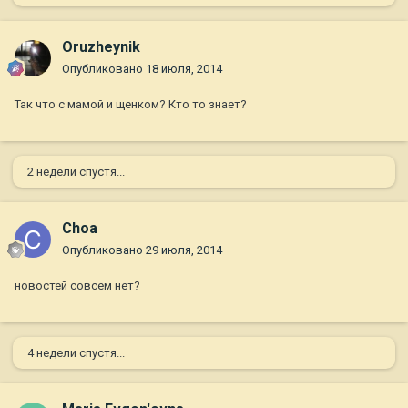
Oruzheynik
Опубликовано
18 июля, 2014
Так что с мамой и щенком? Кто то знает?
2 недели спустя...
Choa
Опубликовано
29 июля, 2014
новостей совсем нет?
4 недели спустя...