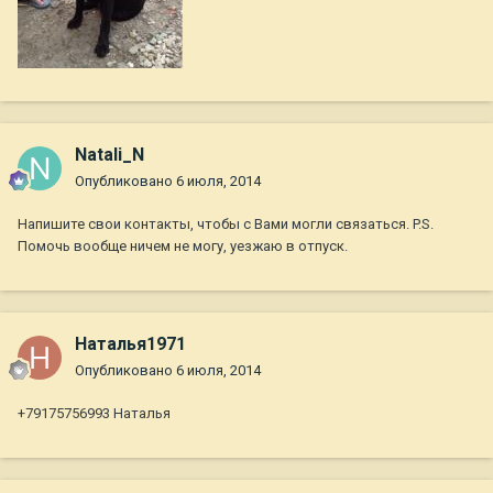
Natali_N
Опубликовано
6 июля, 2014
Напишите свои контакты, чтобы с Вами могли связаться. P.S.
Помочь вообще ничем не могу, уезжаю в отпуск.
Наталья1971
Опубликовано
6 июля, 2014
+79175756993 Наталья