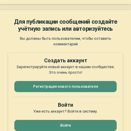
Для публикации сообщений создайте
учётную запись или авторизуйтесь
Вы должны быть пользователем, чтобы оставить
комментарий
Создать аккаунт
Зарегистрируйте новый аккаунт в нашем сообществе.
Это очень просто!
Регистрация нового пользователя
Войти
Уже есть аккаунт? Войти в систему.
Войти