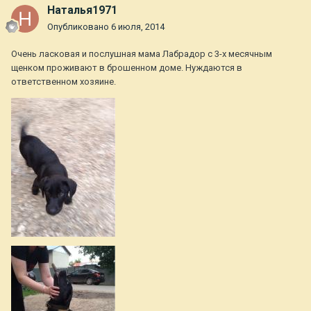
Наталья1971
Опубликовано
6 июля, 2014
Очень ласковая и послушная мама Лабрадор с 3-х месячным
щенком проживают в брошенном доме. Нуждаются в
ответственном хозяине.