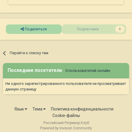
Поделиться
Подписчики
0
Перейти к списку тем
Последние посетители
0 пользователей онлайн
Ни одного зарегистрированного пользователя не просматривает
данную страницу
Язык
Тема
Политика конфиденциальности
Cookie-файлы
Российский Ретривер Клуб
Powered by Invision Community