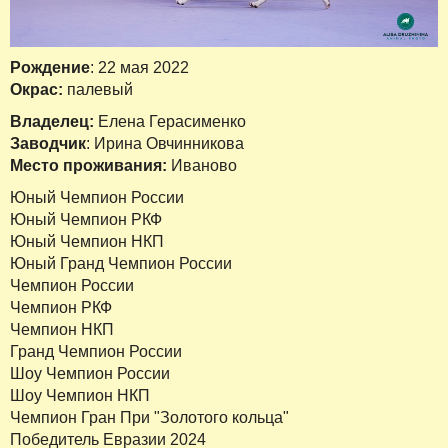
Рождение
: 22 мая 2022
Окрас:
палевый
Владелец:
Елена Герасименко
Заводчик
: Ирина Овчинникова
Место проживания:
Иваново
Юный Чемпион России
Юный Чемпион РКФ
Юный Чемпион НКП
Юный Гранд Чемпион России
Чемпион России
Чемпион РКФ
Чемпион НКП
Гранд Чемпион России
Шоу Чемпион России
Шоу Чемпион НКП
Чемпион Гран При "Золотого кольца"
Победитель Евразии 2024