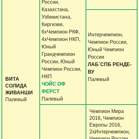
России,
Казахстана,
Узбекистана,
Киргизии,
6хЧемпион РКФ,
Интерчемпион,
4хЧемпион НКП,
Чемпион России,
Юный
Юный Чемпион
Грандчемпион
России
России, Юный
ЛАБ´СПБ РЕНДЕ-
Чемпион России,
ВУ
НКП
ВИТА
Палевый
ЧОЙС ОФ
СОЛИДА
ФЕРСТ
ЖИВАНШИ
Палевый
Палевый
Чемпион Мира
2016, Чемпион
Европы 2016,
2хИнтерчемпион,
Чемпион России,