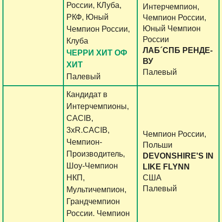
России, КЛуба,
Интерчемпион,
РКФ, Юный
Чемпион России,
Юный Чемпион
Чемпион России,
России
Клуба
ЛАБ´СПБ РЕНДЕ-
ЧЕРРИ ХИТ ОФ
ВУ
ХИТ
Палевый
Палевый
Кандидат в
Интерчемпионы,
CACIB,
3хR.CACIB,
Чемпион России,
Чемпион-
Польши
Производитель,
DEVONSHIRE'S IN
Шоу-Чемпион
LIKE FLYNN
НКП,
США
Палевый
Мультичемпион,
Грандчемпион
России. Чемпион