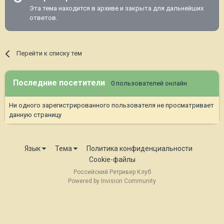
Эта тема находится в архиве и закрыта для дальнейших
ответов.
Перейти к списку тем
Последние посетители
0 пользователей онлайн
Ни одного зарегистрированного пользователя не просматривает
данную страницу
Язык
Тема
Политика конфиденциальности
Cookie-файлы
Российский Ретривер Клуб
Powered by Invision Community