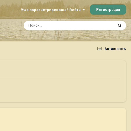
Регистрация
Уже зарегистрированы? Войти
Активность