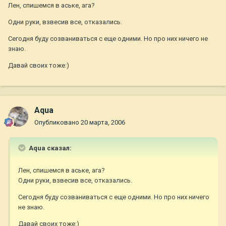
Лен, спишемся в аське, ага?
Одни руки, взвесив все, отказались.
Сегодня буду созваниваться с еще одними. Но про них ничего не
знаю.
Давай своих тоже:)
Aqua
Опубликовано
20 марта, 2006
Aqua сказал:
Лен, спишемся в аське, ага?
Одни руки, взвесив все, отказались.
Сегодня буду созваниваться с еще одними. Но про них ничего
не знаю.
Давай своих тоже:)