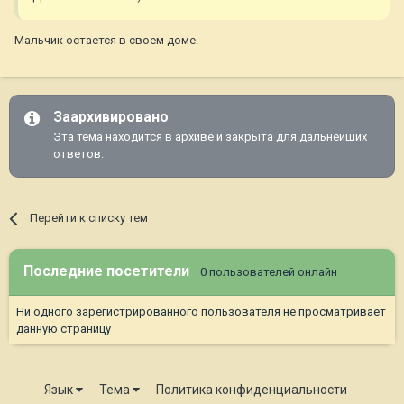
Мальчик остается в своем доме.
Заархивировано
Эта тема находится в архиве и закрыта для дальнейших
ответов.
Перейти к списку тем
Последние посетители
0 пользователей онлайн
Ни одного зарегистрированного пользователя не просматривает
данную страницу
Язык
Тема
Политика конфиденциальности