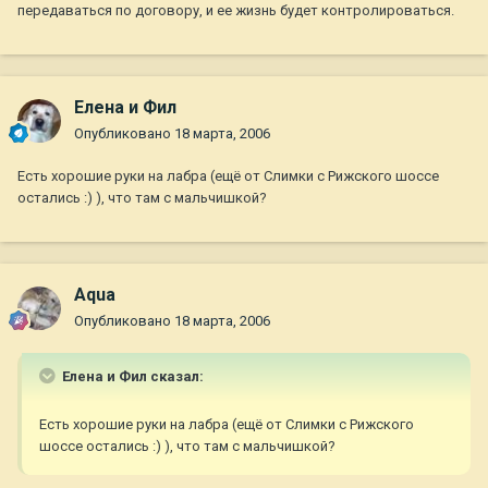
передаваться по договору, и ее жизнь будет контролироваться.
Елена и Фил
Опубликовано
18 марта, 2006
Есть хорошие руки на лабра (ещё от Слимки с Рижского шоссе
остались :) ), что там с мальчишкой?
Aqua
Опубликовано
18 марта, 2006
Елена и Фил сказал:
Есть хорошие руки на лабра (ещё от Слимки с Рижского
шоссе остались :) ), что там с мальчишкой?