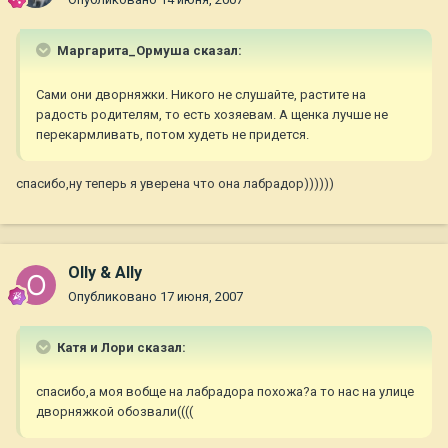
Маргарита_Ормуша сказал:
Сами они дворняжки. Никого не слушайте, растите на
радость родителям, то есть хозяевам. А щенка лучше не
перекармливать, потом худеть не придется.
спасибо,ну теперь я уверена что она лабрадор))))))
Olly & Ally
Опубликовано
17 июня, 2007
Катя и Лори сказал:
спасибо,а моя вобще на лабрадора похожа?а то нас на улице
дворняжкой обозвали((((