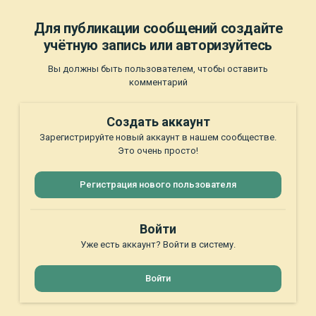
Для публикации сообщений создайте
учётную запись или авторизуйтесь
Вы должны быть пользователем, чтобы оставить
комментарий
Создать аккаунт
Зарегистрируйте новый аккаунт в нашем сообществе.
Это очень просто!
Регистрация нового пользователя
Войти
Уже есть аккаунт? Войти в систему.
Войти