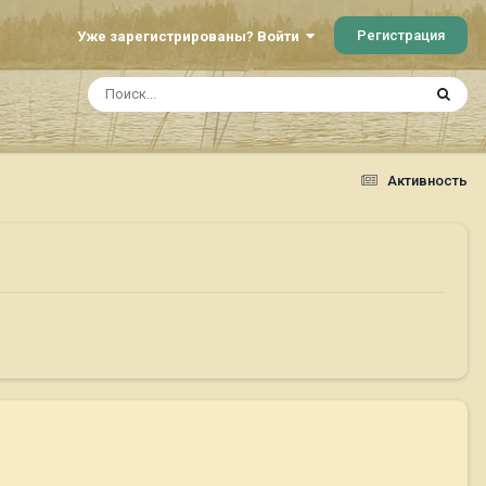
Регистрация
Уже зарегистрированы? Войти
Активность