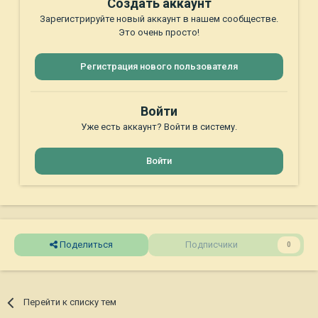
Создать аккаунт
Зарегистрируйте новый аккаунт в нашем сообществе.
Это очень просто!
Регистрация нового пользователя
Войти
Уже есть аккаунт? Войти в систему.
Войти
Поделиться
Подписчики
0
Перейти к списку тем