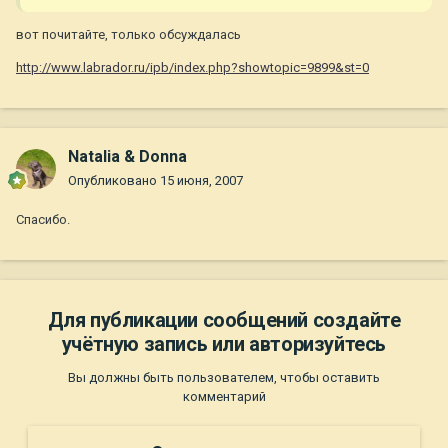
вот почитайте, только обсуждалась
http://www.labrador.ru/ipb/index.php?showtopic=9899&st=0
Natalia & Donna
Опубликовано
15 июня, 2007
Спасибо.
Для публикации сообщений создайте
учётную запись или авторизуйтесь
Вы должны быть пользователем, чтобы оставить
комментарий