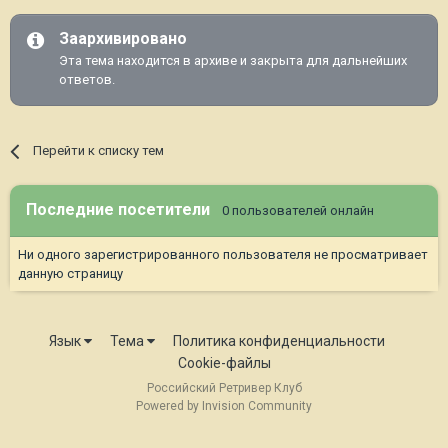
Заархивировано
Эта тема находится в архиве и закрыта для дальнейших
ответов.
Перейти к списку тем
Последние посетители
0 пользователей онлайн
Ни одного зарегистрированного пользователя не просматривает
данную страницу
Язык
Тема
Политика конфиденциальности
Cookie-файлы
Российский Ретривер Клуб
Powered by Invision Community