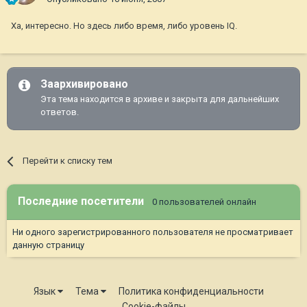
Ха, интересно. Но здесь либо время, либо уровень IQ.
Заархивировано
Эта тема находится в архиве и закрыта для дальнейших
ответов.
Перейти к списку тем
Последние посетители
0 пользователей онлайн
Ни одного зарегистрированного пользователя не просматривает
данную страницу
Язык
Тема
Политика конфиденциальности
Cookie-файлы