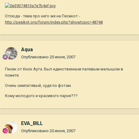
Отсюда - тема про него же на Песикот -
http://pesikot.org/forum/index.php?showtopic=48748
Aqua
Опубликовано
20 июня, 2007
Песик от Кнок Аута. Был единственным палевым малышом в
помете.
Очень симпатявый, судя по фотам.
Кому молодого и красивого парня???
EVA_BILL
Опубликовано
20 июня, 2007