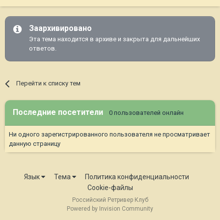
Заархивировано
Эта тема находится в архиве и закрыта для дальнейших
ответов.
Перейти к списку тем
Последние посетители
0 пользователей онлайн
Ни одного зарегистрированного пользователя не просматривает
данную страницу
Язык
Тема
Политика конфиденциальности
Cookie-файлы
Российский Ретривер Клуб
Powered by Invision Community