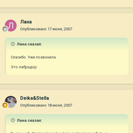
Лана
Опубликовано
17 июня, 2007
Лана сказал:
Спасибо. Уже позвонила.
Это лабрадор.
Deika&Stella
Опубликовано
18 июня, 2007
Лана сказал: