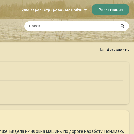
Регистрация
Уже зарегистрированы? Войти
Активность
яже. Видела их из окна машины по дороге наработу. Понимаю,