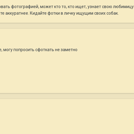
вать фотографией, может кто то, кто ищет, узнает свою любимицу. 
ьте аккуратнее. Кидайте фотки в личку ищущим своих собак.
, могу попросить сфоткать не заметно