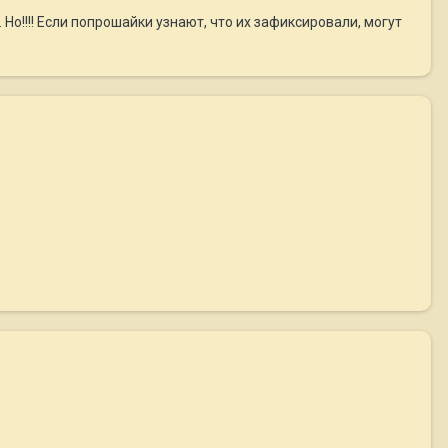
Но!!!! Если попрошайки узнают, что их зафиксировали, могут