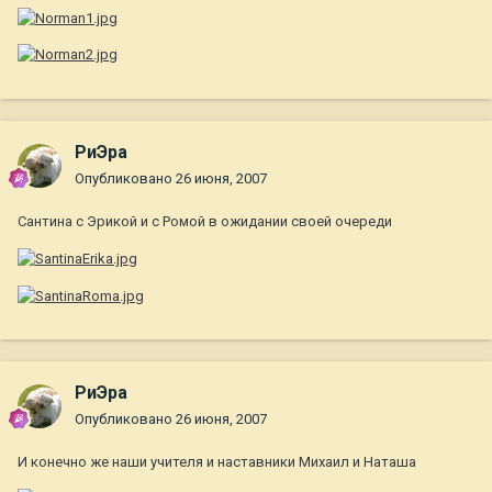
РиЭра
Опубликовано
26 июня, 2007
Сантина с Эрикой и с Ромой в ожидании своей очереди
РиЭра
Опубликовано
26 июня, 2007
И конечно же наши учителя и наставники Михаил и Наташа