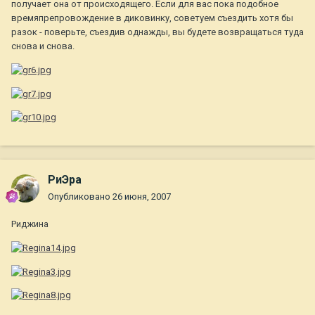
получает она от происходящего. Если для вас пока подобное
времяпрепровождение в диковинку, советуем съездить хотя бы
разок - поверьте, съездив однажды, вы будете возвращаться туда
снова и снова.
РиЭра
Опубликовано
26 июня, 2007
Риджина