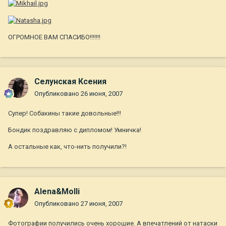
ОГРОМНОЕ ВАМ СПАСИБО!!!!!!!
Селунская Ксения
Опубликовано
26 июня, 2007
Супер! Собакины такие довольные!!!
Бондик поздравляю с дипломом! Умничка!
А остальные как, что-нить получили?!
Alena&Molli
Опубликовано
27 июня, 2007
Фотографии получились очень хорошие. А впечатлений от натаски