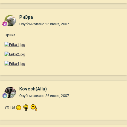
РиЭра
Опубликовано
26 июня, 2007
Эрика
Kovesh(Alla)
Опубликовано
26 июня, 2007
УХ ТЫ