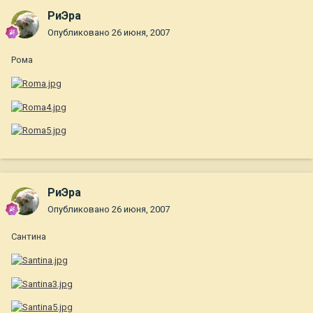
РиЭра
Опубликовано
26 июня, 2007
Рома
РиЭра
Опубликовано
26 июня, 2007
Сантина