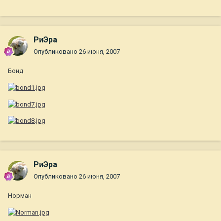
РиЭра
Опубликовано
26 июня, 2007
Бонд
РиЭра
Опубликовано
26 июня, 2007
Норман