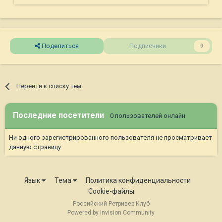
Поделиться
Подписчики
0
Перейти к списку тем
Последние посетители
0 пользователей онлайн
Ни одного зарегистрированного пользователя не просматривает
данную страницу
Язык
Тема
Политика конфиденциальности
Cookie-файлы
Российский Ретривер Клуб
Powered by Invision Community