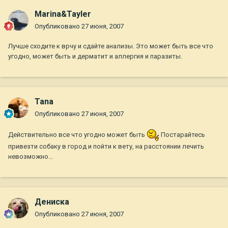
Marina&Tayler
Опубликовано
27 июня, 2007
Лучше сходите к врчу и сдайте анализы. Это может быть все что
угодно, может быть и дерматит и аллергия и паразиты.
Tana
Опубликовано
27 июня, 2007
Действительно все что угодно может быть
Постарайтесь
привезти собаку в город и пойти к вету, на расстоянии лечить
невозможно...
Дениска
Опубликовано
27 июня, 2007