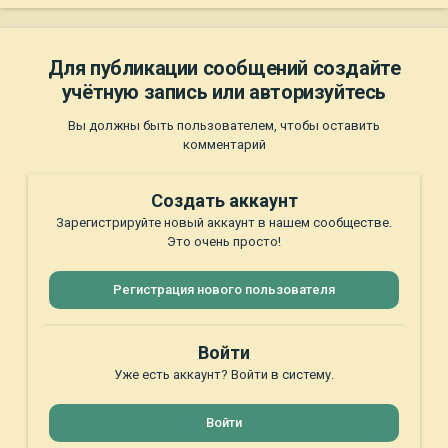
Для публикации сообщений создайте
учётную запись или авторизуйтесь
Вы должны быть пользователем, чтобы оставить
комментарий
Создать аккаунт
Зарегистрируйте новый аккаунт в нашем сообществе.
Это очень просто!
Регистрация нового пользователя
Войти
Уже есть аккаунт? Войти в систему.
Войти