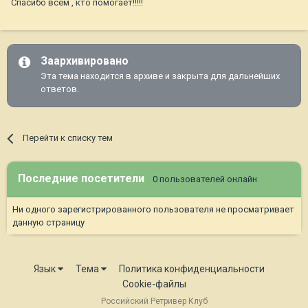
Спасибо всем , кто помогает!!!!!
Заархивировано
Эта тема находится в архиве и закрыта для дальнейших
ответов.
Перейти к списку тем
Последние посетители
0 пользователей онлайн
Ни одного зарегистрированного пользователя не просматривает
данную страницу
Язык
Тема
Политика конфиденциальности
Cookie-файлы
Российский Ретривер Клуб