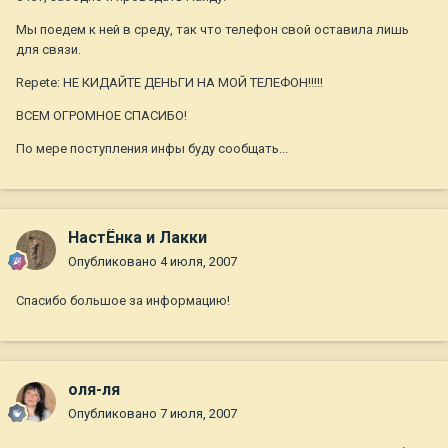
Мы поедем к ней в среду, так что телефон свой оставила лишь
для связи.
Repete: НЕ КИДАЙТЕ ДЕНЬГИ НА МОЙ ТЕЛЕФОН!!!!!
ВСЕМ ОГРОМНОЕ СПАСИБО!
По мере поступления инфы буду сообщать...
НастЁнка и Лакки
Опубликовано
4 июля, 2007
Спасибо большое за информацию!
оля-ля
Опубликовано
7 июля, 2007