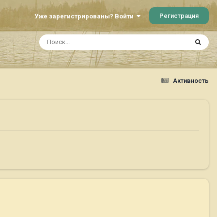
Регистрация
Уже зарегистрированы? Войти
Активность