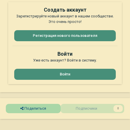
Создать аккаунт
Зарегистрируйте новый аккаунт в нашем сообществе.
Это очень просто!
Регистрация нового пользователя
Войти
Уже есть аккаунт? Войти в систему.
Войти
Поделиться
Подписчики
0