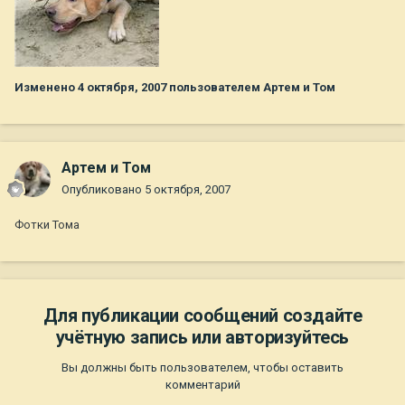
Изменено
4 октября, 2007
пользователем Артем и Том
Артем и Том
Опубликовано
5 октября, 2007
Фотки Тома
Для публикации сообщений создайте
учётную запись или авторизуйтесь
Вы должны быть пользователем, чтобы оставить
комментарий