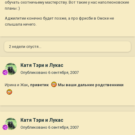
обучать охотничьему мастерству. Вот такие у нас наполеоновские
планы :)
Аджилитии конечно будет позже, а про фрисби в Омске не
слышала ничего.
2 недели спустя...
Катя Тэри и Лукас
Опубликовано
6 сентября, 2007
Ирина и Жак
, приветик
Мы ваши дальние родственники
Катя Тэри и Лукас
Опубликовано
6 сентября, 2007