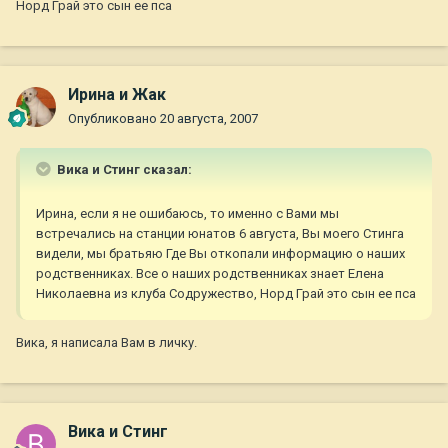
Норд Грай это сын ее пса
Ирина и Жак
Опубликовано
20 августа, 2007
Вика и Стинг сказал:
Ирина, если я не ошибаюсь, то именно с Вами мы
встречались на станции юнатов 6 августа, Вы моего Стинга
видели, мы братьяю Где Вы откопали информацию о наших
родственниках. Все о наших родственниках знает Елена
Николаевна из клуба Содружество, Норд Грай это сын ее пса
Вика, я написала Вам в личку.
Вика и Стинг