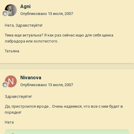
Agni
Опубликовано
13 июля, 2007
Ната, Здравствуйте!
Тема еще актуальна? Я как раз сейчас ищю для себя щенка
лабрадора или золотистого.
Татьяна.
Nivanova
Опубликовано
13 июля, 2007
Здравствуйте!
Да, пристроился вроде... Очень надеемся, что все с ним будет в
порядке!
Ната