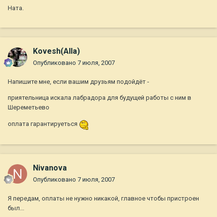
Ната.
Kovesh(Alla)
Опубликовано
7 июля, 2007
Напишите мне, если вашим друзьям подойдёт -
приятельница искала лабрадора для будущей работы с ним в
Шереметьево
оплата гарантируеться
Nivanova
Опубликовано
7 июля, 2007
Я передам, оплаты не нужно никакой, главное чтобы пристроен
был...