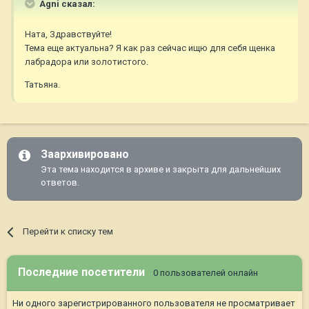
Agni сказал:
Ната, Здравствуйте!
Тема еще актуальна? Я как раз сейчас ищю для себя щенка
лабрадора или золотистого.
Татьяна.
Заархивировано
Эта тема находится в архиве и закрыта для дальнейших
ответов.
Перейти к списку тем
Последние посетители
0 пользователей онлайн
Ни одного зарегистрированного пользователя не просматривает