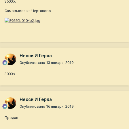
3500р.
Самовывоз из Чертаново
Несси И Герка
Опубликовано
13 января, 2019
3000р.
Несси И Герка
Опубликовано
16 января, 2019
Продан