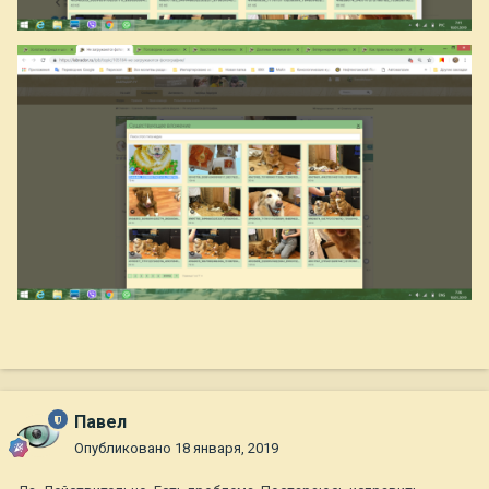
Павел
Опубликовано
18 января, 2019