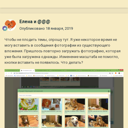
Елена и @@@
Опубликовано
18 января, 2019
Чтобы не плодить темы, спрошу тут. Я уже некоторое время не
могу вставить в сообщения фотографии из существующего
вложения. Пришлось повторно загружать фотографию, которая
уже была загружена однажды. Изменение масштаба не помогло,
кнопки вставить не появилось. Что делать?