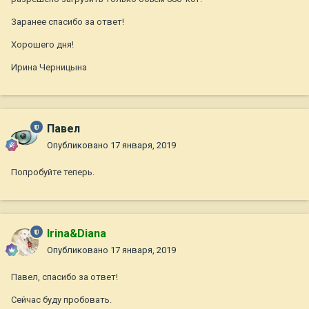
Заранее спасибо за ответ!
Хорошего дня!
Ирина Черницына
Павел
Опубликовано
17 января, 2019
Попробуйте теперь.
Irina&Diana
Опубликовано
17 января, 2019
Павел, спасибо за ответ!
Сейчас буду пробовать.