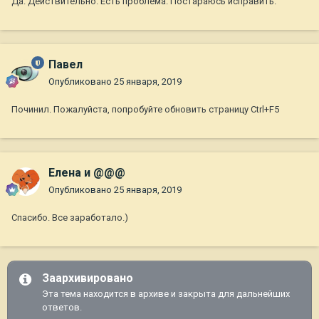
Да. Действительно. Есть проблема. Постараюсь исправить.
Павел
Опубликовано
25 января, 2019
Починил. Пожалуйста, попробуйте обновить страницу Ctrl+F5
Елена и @@@
Опубликовано
25 января, 2019
Спасибо. Все заработало.)
Заархивировано
Эта тема находится в архиве и закрыта для дальнейших
ответов.