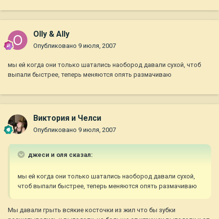
Olly & Ally
Опубликовано
9 июля, 2007
мы ей когда они только шатались наобород давали сухой, чтоб
выпали быстрее, теперь меняются опять размачиваю
Виктория и Челси
Опубликовано
9 июля, 2007
джеси и оля сказал:
мы ей когда они только шатались наобород давали сухой,
чтоб выпали быстрее, теперь меняются опять размачиваю
Мы давали грыть всякие косточки из жил что бы зубки