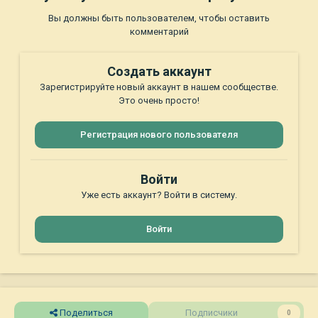
Вы должны быть пользователем, чтобы оставить
комментарий
Создать аккаунт
Зарегистрируйте новый аккаунт в нашем сообществе.
Это очень просто!
Регистрация нового пользователя
Войти
Уже есть аккаунт? Войти в систему.
Войти
Поделиться
Подписчики
0