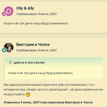
Olly & Ally
Опубликовано
9 июля, 2007
Корм я ей три дня в кашу буду размачивать
Виктория и Челси
Опубликовано
9 июля, 2007
джеси и оля сказал:
Корм я ей три дня в кашу буду размачивать
Мы давали размоченный корм пока зубы не поменялись т.е с
младенчества, теперь просто сухой кушает...ей даже нравиться им
похрустывать
Изменено
9 июля, 2007
пользователем Виктория и Челси