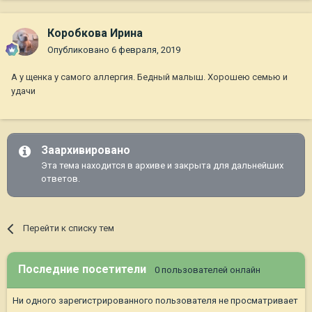
Коробкова Ирина
Опубликовано
6 февраля, 2019
А у щенка у самого аллергия. Бедный малыш. Хорошею семью и
удачи
Заархивировано
Эта тема находится в архиве и закрыта для дальнейших
ответов.
Перейти к списку тем
Последние посетители
0 пользователей онлайн
Ни одного зарегистрированного пользователя не просматривает