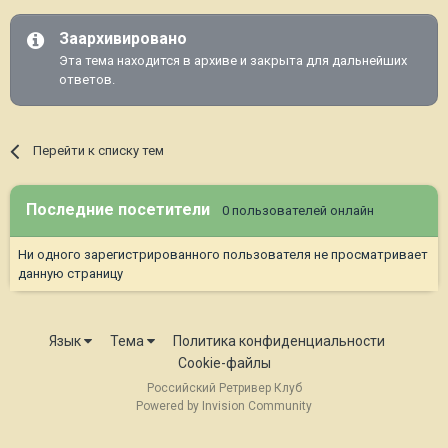
Заархивировано
Эта тема находится в архиве и закрыта для дальнейших
ответов.
Перейти к списку тем
Последние посетители
0 пользователей онлайн
Ни одного зарегистрированного пользователя не просматривает
данную страницу
Язык
Тема
Политика конфиденциальности
Cookie-файлы
Российский Ретривер Клуб
Powered by Invision Community