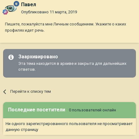
Павел
Опубликовано
11 марта, 2019
Пишите, пожалуйста мне Личным сообщением. Укажите о каких
профилях идет речь.
Заархивировано
Эта тема находится в архиве и закрыта для дальнейших
ответов.
Перейти к списку тем
Последние посетители
0 пользователей онлайн
Ни одного зарегистрированного пользователя не просматривает
данную страницу