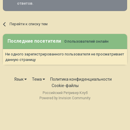
ответов.
Перейти к списку тем
Последние посетители
0 пользователей онлайн
Ни одного зарегистрированного пользователя не просматривает
данную страницу
Язык
Тема
Политика конфиденциальности
Cookie-файлы
Российский Ретривер Клуб
Powered by Invision Community