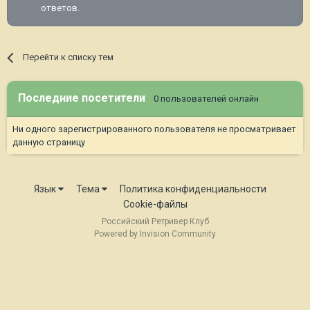
ответов.
Перейти к списку тем
Последние посетители
0 пользователей онлайн
Ни одного зарегистрированного пользователя не просматривает
данную страницу
Язык
Тема
Политика конфиденциальности
Cookie-файлы
Российский Ретривер Клуб
Powered by Invision Community