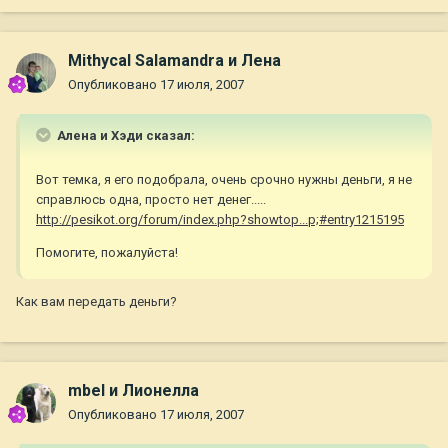
Mithycal Salamandra и Лена
Опубликовано
17 июля, 2007
Алена и Хэди сказал:
Вот темка, я его подобрала, очень срочно нужны деньги, я не
справлюсь одна, просто нет денег.....
http://pesikot.org/forum/index.php?showtop...p;#entry1215195
Помогите, пожалуйста!
Как вам передать деньги?
mbel и Лионелла
Опубликовано
17 июля, 2007