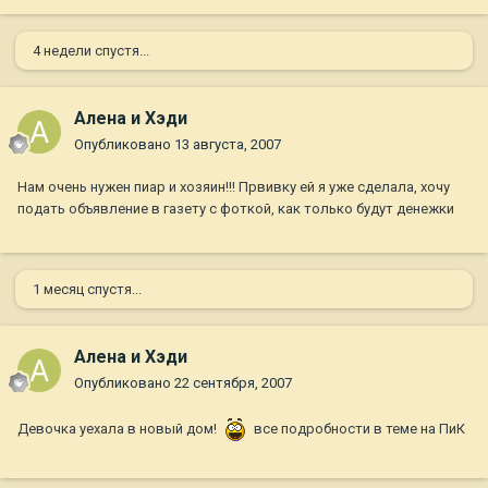
4 недели спустя...
Алена и Хэди
Опубликовано
13 августа, 2007
Нам очень нужен пиар и хозяин!!! Првивку ей я уже сделала, хочу
подать объявление в газету с фоткой, как только будут денежки
1 месяц спустя...
Алена и Хэди
Опубликовано
22 сентября, 2007
Девочка уехала в новый дом!
все подробности в теме на ПиК