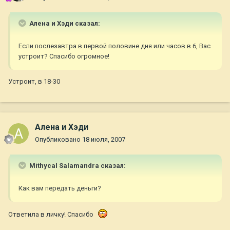
Алена и Хэди сказал:
Если послезавтра в первой половине дня или часов в 6, Вас
устроит? Спасибо огромное!
Устроит, в 18-30
Алена и Хэди
Опубликовано
18 июля, 2007
Mithycal Salamandra сказал:
Как вам передать деньги?
Ответила в личку! Спасибо