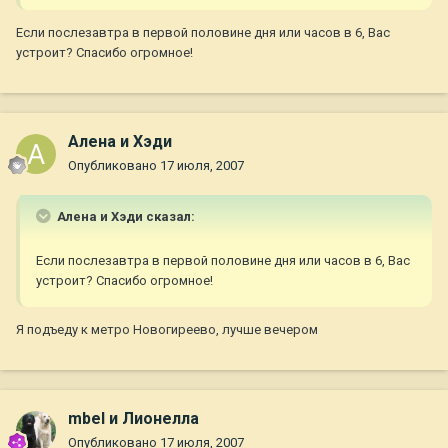
Если послезавтра в первой половине дня или часов в 6, Вас
устроит? Спасибо огромное!
Алена и Хэди
Опубликовано
17 июля, 2007
Алена и Хэди сказал:
Если послезавтра в первой половине дня или часов в 6, Вас
устроит? Спасибо огромное!
Я подъеду к метро Новогиреево, лучше вечером
mbel и Лионелла
Опубликовано
17 июля, 2007