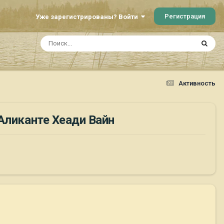
Регистрация
Уже зарегистрированы? Войти
Активность
Аликанте Хеади Вайн