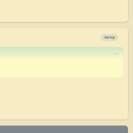
Автор