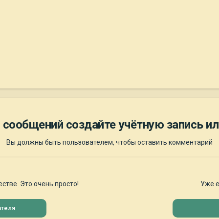
 сообщений создайте учётную запись ил
Вы должны быть пользователем, чтобы оставить комментарий
стве. Это очень просто!
Уже е
ателя