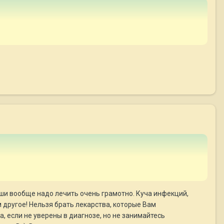
 Уши вообще надо лечить очень грамотно. Куча инфекций,
ем другое! Нельзя брать лекарства, которые Вам
, если не уверены в диагнозе, но не занимайтесь