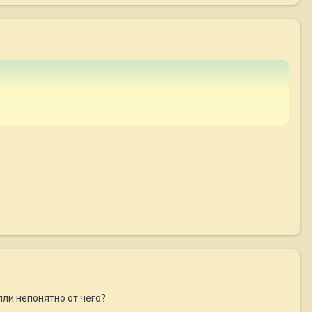
пли непонятно от чего?