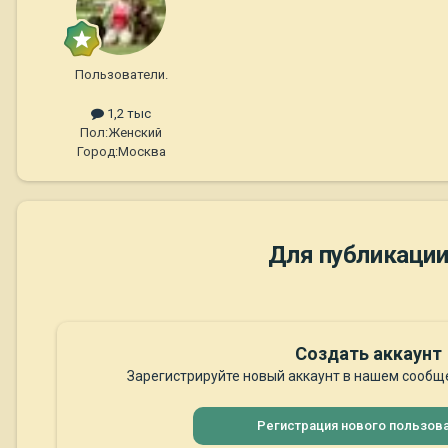
Пользователи.
1,2 тыс
Пол:
Женский
Город:
Москва
Для публикации
Создать аккаунт
Зарегистрируйте новый аккаунт в нашем сообще
Регистрация нового пользов