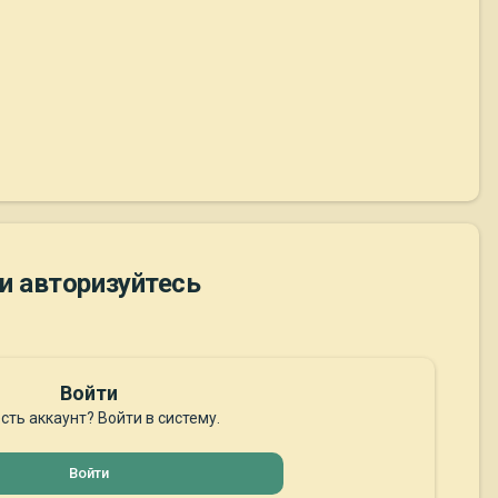
и авторизуйтесь
Войти
сть аккаунт? Войти в систему.
Войти