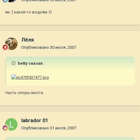
хм :) какой-то водоём :D
Лёля
Опубликовано
30 июля, 2007
betty сказал:
Часть опоры моста.
labrador 01
Опубликовано
31 июля, 2007