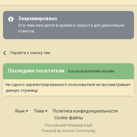
Заархивировано
Эта тема находится в архиве и закрыта для дальнейших
ответов.
Перейти к списку тем
Последние посетители
0 пользователей онлайн
Ни одного зарегистрированного пользователя не просматривает
данную страницу
Язык
Тема
Политика конфиденциальности
Cookie-файлы
Российский Ретривер Клуб
Powered by Invision Community