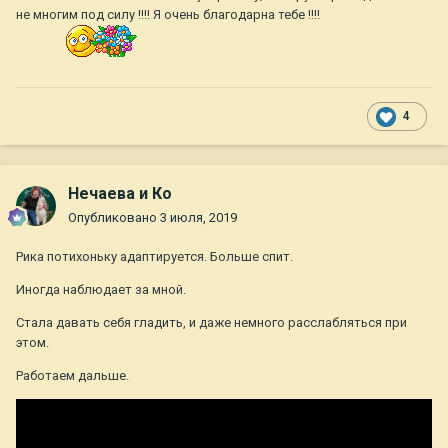
не многим под силу !!!! Я очень благодарна тебе !!!!
4
Нечаева и Ко
Опубликовано
3 июля, 2019
Рика потихоньку адаптируется. Больше спит.
Иногда наблюдает за мной.
Стала давать себя гладить, и даже немного расслабляться при
этом.
Работаем дальше.