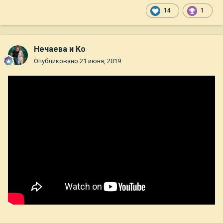
14
1
Нечаева и Ко
Опубликовано
21 июня, 2019