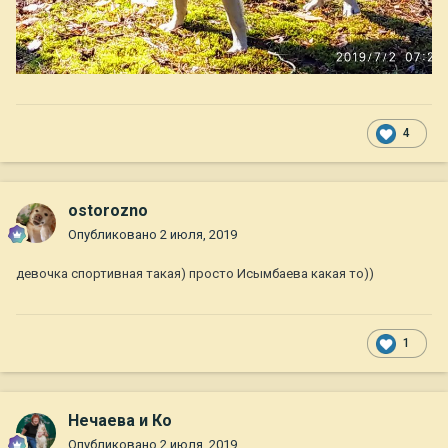
4
ostorozno
Опубликовано
2 июля, 2019
девочка спортивная такая) просто Исымбаева какая то))
1
Нечаева и Ко
Опубликовано
2 июля, 2019