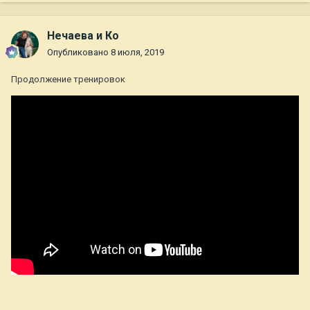
Нечаева и Ко
Опубликовано
8 июля, 2019
Продолжение тренировок