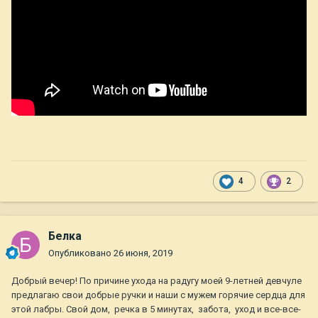
4
2
Белка
Опубликовано
26 июня, 2019
Добрый вечер! По причине ухода на радугу моей 9-летней девчуле
предлагаю свои добрые ручки и наши с мужем горячие сердца для
этой лабры. Свой дом, речка в 5 минутах, забота, уход и все-все-