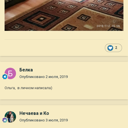
2
Белка
Опубликовано
2 июля, 2019
Ольга, в личном написала)
Нечаева и Ко
Опубликовано
3 июля, 2019