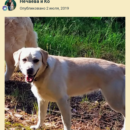
Нечаева и Ко
Опубликовано
2 июля, 2019