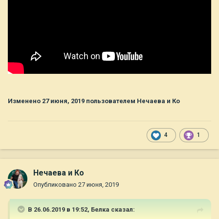
Изменено
27 июня, 2019
пользователем Нечаева и Ко
4
1
Нечаева и Ко
Опубликовано
27 июня, 2019
В 26.06.2019 в 19:52,
Белка
сказал: