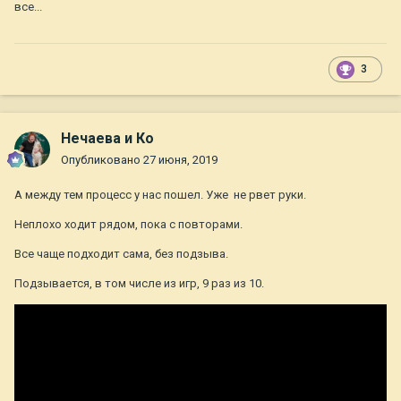
все...
3
Нечаева и Ко
Опубликовано
27 июня, 2019
А между тем процесс у нас пошел. Уже не рвет руки.
Неплохо ходит рядом, пока с повторами.
Все чаще подходит сама, без подзыва.
Подзывается, в том числе из игр, 9 раз из 10.