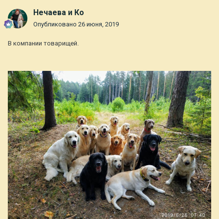
Нечаева и Ко
Опубликовано
26 июня, 2019
В компании товарищей.