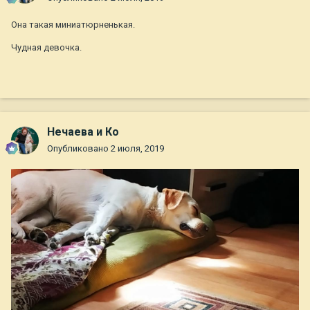
Она такая миниатюрненькая.
Чудная девочка.
Нечаева и Ко
Опубликовано
2 июля, 2019