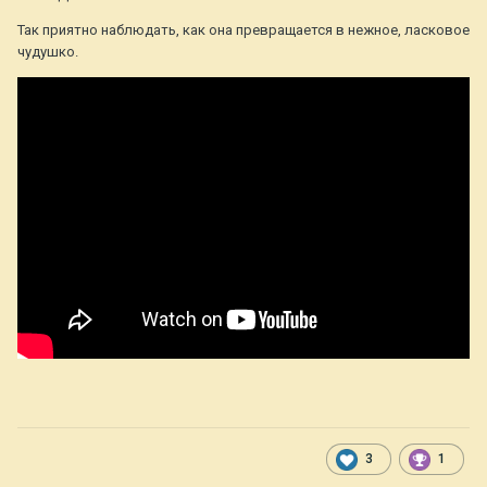
Так приятно наблюдать, как она превращается в нежное, ласковое
чудушко.
3
1