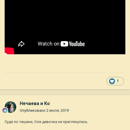
1
Нечаева и Ко
Опубликовано
2 июля, 2019
Судя по тишине, Оле девочка не приглянулась.