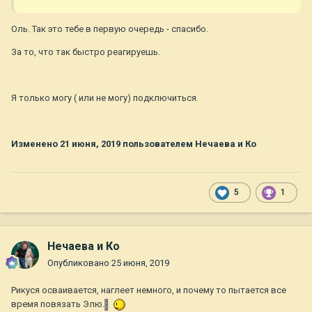
Оль. Так это тебе в первую очередь - спасибо.
За то, что так быстро реагируешь.
Я только могу ( или не могу) подключиться.
Изменено
21 июня, 2019
пользователем Нечаева и Ко
5
1
Нечаева и Ко
Опубликовано
25 июня, 2019
Рикуся осваивается, наглеет немного, и почему то пытается все
время повязать Элю.