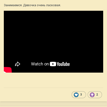
Занимаемся. Девочка очень ласковая.
3
2