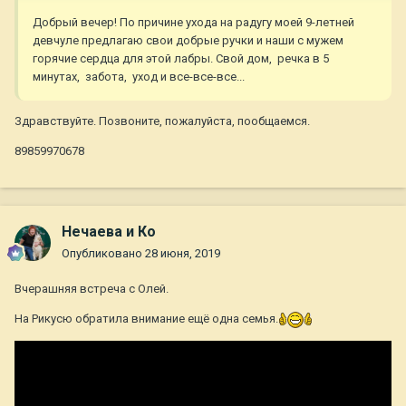
Добрый вечер! По причине ухода на радугу моей 9-летней
девчуле предлагаю свои добрые ручки и наши с мужем
горячие сердца для этой лабры. Свой дом, речка в 5
минутах, забота, уход и все-все-все...
Здравствуйте. Позвоните, пожалуйста, пообщаемся.
89859970678
Нечаева и Ко
Опубликовано
28 июня, 2019
Вчерашняя встреча с Олей.
На Рикусю обратила внимание ещё одна семья.