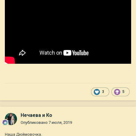
3
5
Нечаева и Ко
Опубликовано
7 июля, 2019
Наша Дюймовочка.