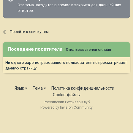
Эта тема находится в архиве и закрыта для дальнейших
ответов.
Перейти к списку тем
Последние посетители
0 пользователей онлайн
Ни одного зарегистрированного пользователя не просматривает
данную страницу
Язык
Тема
Политика конфиденциальности
Cookie-файлы
Российский Ретривер Клуб
Powered by Invision Community