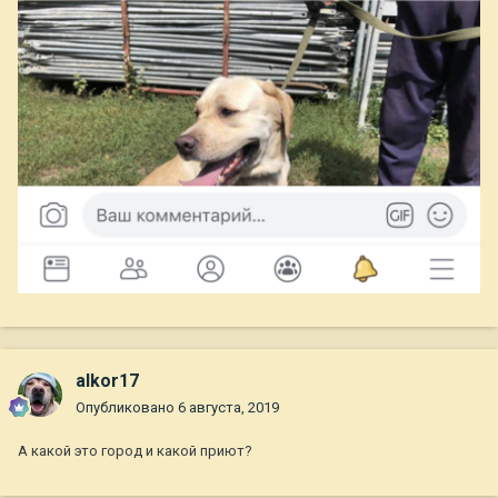
alkor17
Опубликовано
6 августа, 2019
А какой это город и какой приют?