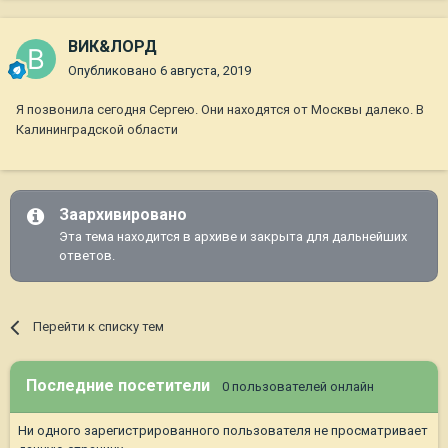
ВИК&ЛОРД
Опубликовано
6 августа, 2019
Я позвонила сегодня Сергею. Они находятся от Москвы далеко. В
Калининградской области
Заархивировано
Эта тема находится в архиве и закрыта для дальнейших
ответов.
Перейти к списку тем
Последние посетители
0 пользователей онлайн
Ни одного зарегистрированного пользователя не просматривает