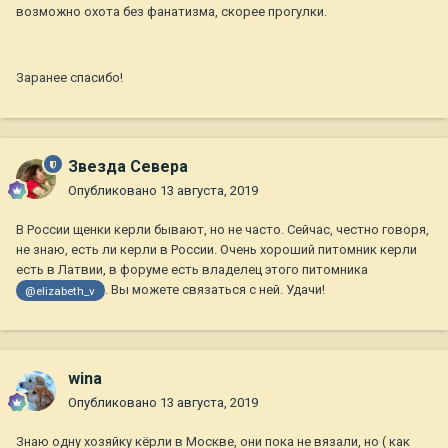
возможно охота без фанатизма, скорее прогулки.
Заранее спасибо!
Звезда Севера
Опубликовано
13 августа, 2019
В России щенки керли бывают, но не часто. Сейчас, честно говоря,
не знаю, есть ли керли в России. Очень хороший питомник керли
есть в Латвии, в форуме есть владелец этого питомника
. Вы можете связаться с ней. Удачи!
@elizabeth_v
wina
Опубликовано
13 августа, 2019
Знаю одну хозяйку кёрли в Москве, они пока не вязали, но ( как