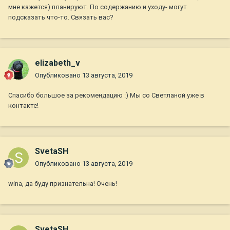
мне кажется) планируют. По содержанию и уходу- могут
подсказать что-то. Связать вас?
elizabeth_v
Опубликовано
13 августа, 2019
Спасибо большое за рекомендацию :) Мы со Светланой уже в
контакте!
SvetaSH
Опубликовано
13 августа, 2019
wina, да буду признательна! Очень!
SvetaSH