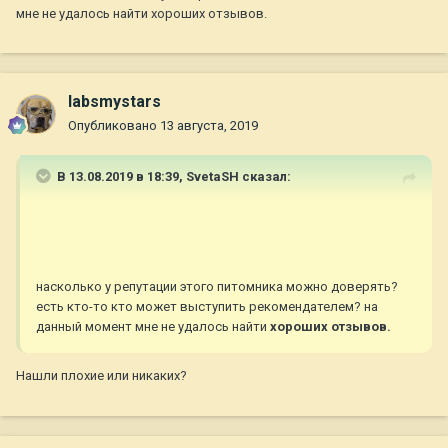
мне не удалось найти хороших отзывов.
labsmystars
Опубликовано
13 августа, 2019
В 13.08.2019 в 18:39,
SvetaSH
сказал:
насколько у репутации этого питомника можно доверять?
есть кто-то кто может выступить рекомендателем? на
данный момент мне не удалось найти
хороших отзывов.
Нашли плохие или никаких?