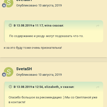
Опубликовано
13 августа, 2019
В 13.08.2019 в 11:17,
wina
сказал:
По содержанию и уходу- могут подсказать что-то.
и за это буду тоже очень признательна!
SvetaSH
Опубликовано
13 августа, 2019
В 13.08.2019 в 12:54,
elizabeth_v
сказал:
Спасибо большое за рекомендацию :) Мы со Светланой уже
в контакте!