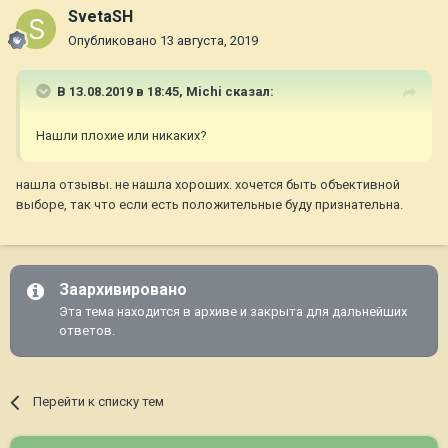
SvetaSH
Опубликовано
13 августа, 2019
В 13.08.2019 в 18:45,
Michi
сказал:
Нашли плохие или никаких?
нашла отзывы. не нашла хороших. хочется быть объективной
выборе, так что если есть положительные буду признательна.
Заархивировано
Эта тема находится в архиве и закрыта для дальнейших
ответов.
Перейти к списку тем