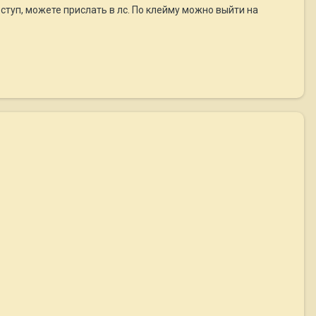
ступ, можете прислать в лс. По клейму можно выйти на