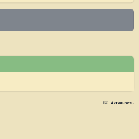
Активность