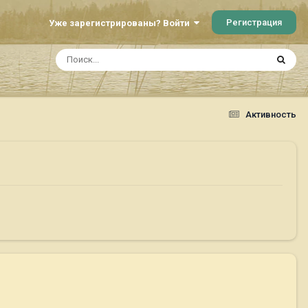
Регистрация
Уже зарегистрированы? Войти
Активность