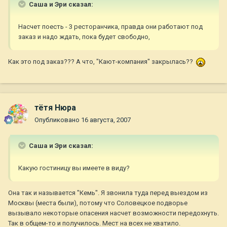
Саша и Эри сказал:
Насчет поесть - 3 ресторанчика, правда они работают под
заказ и надо ждать, пока будет свободно,
Как это под заказ??? А что, "Кают-компания" закрылась??
тётя Нюра
Опубликовано
16 августа, 2007
Саша и Эри сказал:
Какую гостиницу вы имеете в виду?
Она так и называется "Кемь". Я звонила туда перед выездом из
Москвы (места были), потому что Соловецкое подворье
вызывало некоторые опасения насчет возможности передохнуть.
Так в общем-то и получилось. Мест на всех не хватило.