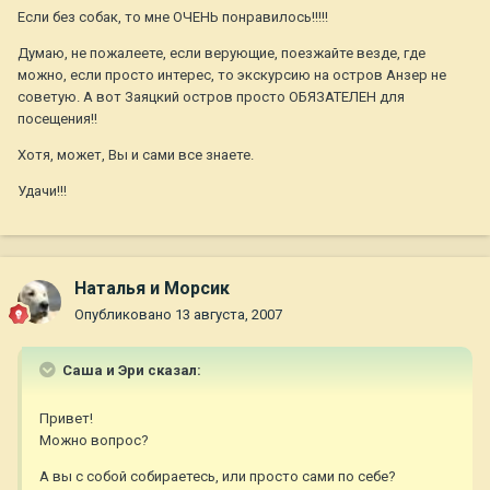
Если без собак, то мне ОЧЕНЬ понравилось!!!!!
Думаю, не пожалеете, если верующие, поезжайте везде, где
можно, если просто интерес, то экскурсию на остров Анзер не
советую. А вот Заяцкий остров просто ОБЯЗАТЕЛЕН для
посещения!!
Хотя, может, Вы и сами все знаете.
Удачи!!!
Наталья и Морсик
Опубликовано
13 августа, 2007
Саша и Эри сказал:
Привет!
Можно вопрос?
А вы с собой собираетесь, или просто сами по себе?