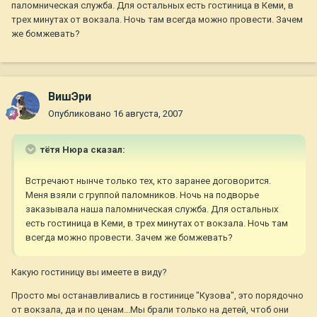
паломническая служба. Для остальных есть гостиница в Кеми, в
трех минутах от вокзала. Ночь там всегда можно провести. Зачем
же бомжевать?
ВишЭри
Опубликовано
16 августа, 2007
тётя Нюра сказал:
Встречают нынче только тех, кто заранее договорится.
Меня взяли с группой паломников. Ночь на подворье
заказывала наша паломническая служба. Для остальных
есть гостиница в Кеми, в трех минутах от вокзала. Ночь там
всегда можно провести. Зачем же бомжевать?
Какую гостиницу вы имеете в виду?
Просто мы останавливались в гостинице "Кузова", это порядочно
от вокзала, да и по ценам...Мы брали только на детей, чтоб они