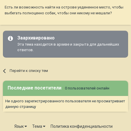
Есть ли возможность найти на острове уедененное место, чтобы
выбегать полноценно собак, чтобы они никому не мешали?
Заархивировано
Эта тема находится в архиве и закрыта для дальнейших
ответов.
Перейти к списку тем
Последние посетители
0 пользователей онлайн
Ни одного зарегистрированного пользователя не просматривает
данную страницу
Язык
Тема
Политика конфиденциальности