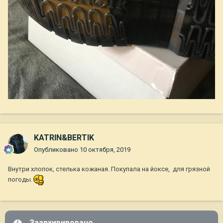
KATRIN&BERTIK
Опубликовано
10 октября, 2019
Внутри хлопок, стелька кожаная. Покупала на йоксе, для грязной
погоды.
Заархивировано