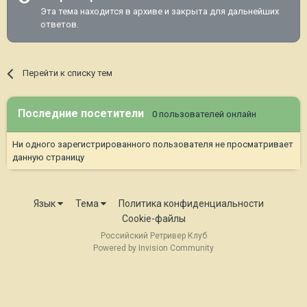
Эта тема находится в архиве и закрыта для дальнейших
ответов.
Перейти к списку тем
Последние посетители
0 пользователей онлайн
Ни одного зарегистрированного пользователя не просматривает
данную страницу
Язык
Тема
Политика конфиденциальности
Cookie-файлы
Российский Ретривер Клуб
Powered by Invision Community