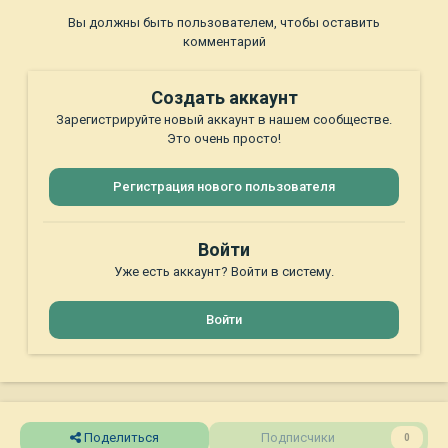
Вы должны быть пользователем, чтобы оставить
комментарий
Создать аккаунт
Зарегистрируйте новый аккаунт в нашем сообществе.
Это очень просто!
Регистрация нового пользователя
Войти
Уже есть аккаунт? Войти в систему.
Войти
Поделиться
Подписчики
0