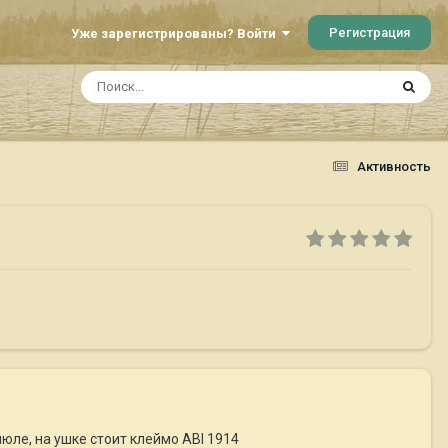
Регистрация
Уже зарегистрированы? Войти
Активность
ле, на ушке стоит клеймо ABI 1914